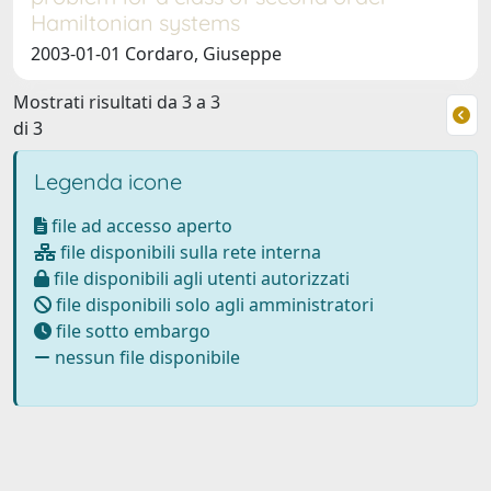
Hamiltonian systems
2003-01-01 Cordaro, Giuseppe
Mostrati risultati da 3 a 3
di 3
Legenda icone
file ad accesso aperto
file disponibili sulla rete interna
file disponibili agli utenti autorizzati
file disponibili solo agli amministratori
file sotto embargo
nessun file disponibile