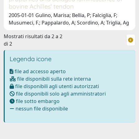
bovine Achilles' tendon
2005-01-01 Gulino, Marisa; Bellia, P; Falciglia, F;
Musumeci, F.; Pappalardo, A; Scordino, A; Triglia, Ag
Mostrati risultati da 2 a 2
di 2
Legenda icone
file ad accesso aperto
file disponibili sulla rete interna
file disponibili agli utenti autorizzati
file disponibili solo agli amministratori
file sotto embargo
nessun file disponibile