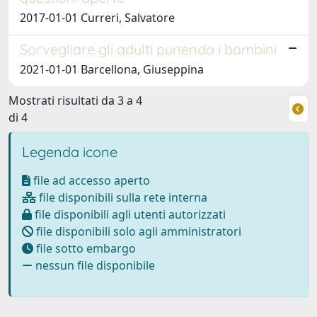
2017-01-01 Curreri, Salvatore
Sorvegliare gli adulti punendo i bambini
2021-01-01 Barcellona, Giuseppina
Mostrati risultati da 3 a 4
di 4
Legenda icone
file ad accesso aperto
file disponibili sulla rete interna
file disponibili agli utenti autorizzati
file disponibili solo agli amministratori
file sotto embargo
nessun file disponibile