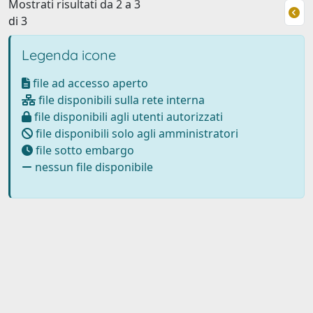
Mostrati risultati da 2 a 3
di 3
Legenda icone
file ad accesso aperto
file disponibili sulla rete interna
file disponibili agli utenti autorizzati
file disponibili solo agli amministratori
file sotto embargo
nessun file disponibile
Powered by
IRIS
-
about IRIS
-