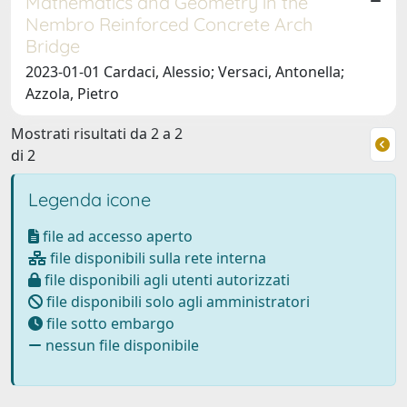
Mathematics and Geometry in the
Nembro Reinforced Concrete Arch
Bridge
2023-01-01 Cardaci, Alessio; Versaci, Antonella;
Azzola, Pietro
Mostrati risultati da 2 a 2
di 2
Legenda icone
file ad accesso aperto
file disponibili sulla rete interna
file disponibili agli utenti autorizzati
file disponibili solo agli amministratori
file sotto embargo
nessun file disponibile