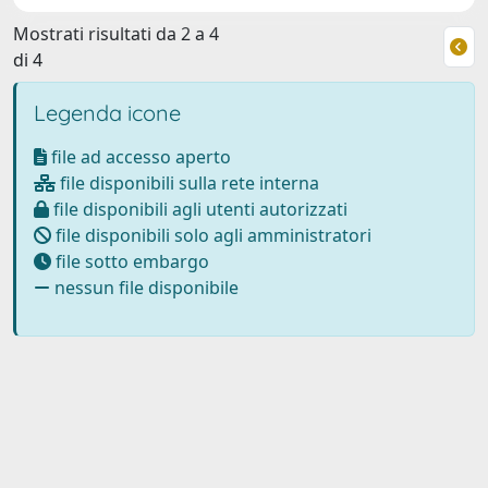
Mostrati risultati da 2 a 4
di 4
Legenda icone
file ad accesso aperto
file disponibili sulla rete interna
file disponibili agli utenti autorizzati
file disponibili solo agli amministratori
file sotto embargo
nessun file disponibile