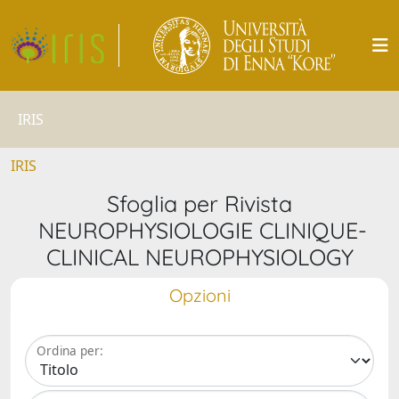
IRIS
IRIS
Sfoglia per Rivista
NEUROPHYSIOLOGIE CLINIQUE-
CLINICAL NEUROPHYSIOLOGY
Opzioni
Ordina per: