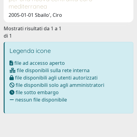
mediterranea
2005-01-01 Sbailo', Ciro
Mostrati risultati da 1 a 1
di 1
Legenda icone
file ad accesso aperto
file disponibili sulla rete interna
file disponibili agli utenti autorizzati
file disponibili solo agli amministratori
file sotto embargo
nessun file disponibile