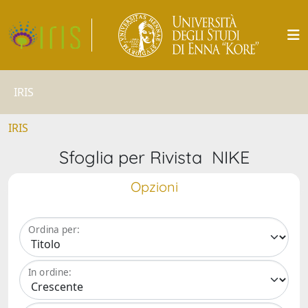
IRIS
IRIS
Sfoglia per Rivista NIKE
Opzioni
Ordina per:
In ordine: