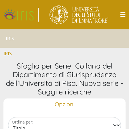
IRIS
IRIS
Sfoglia per Serie Collana del
Dipartimento di Giurisprudenza
dell'Università di Pisa. Nuova serie -
Saggi e ricerche
Opzioni
Ordina per: