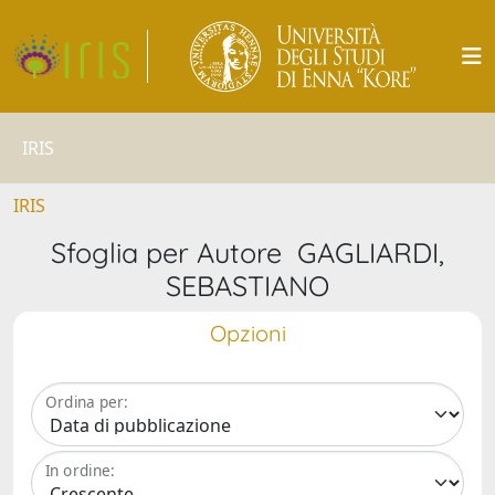
IRIS
IRIS
Sfoglia per Autore GAGLIARDI,
SEBASTIANO
Opzioni
Ordina per:
In ordine: