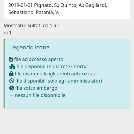
2019-01-01 Pignato, S.; Quinto, A.; Gagliardi,
Sebastiano; Patania, V.
Mostrati risultati da 1 a 1
di 1
Legenda icone
file ad accesso aperto
file disponibili sulla rete interna
file disponibili agli utenti autorizzati
file disponibili solo agli amministratori
file sotto embargo
nessun file disponibile