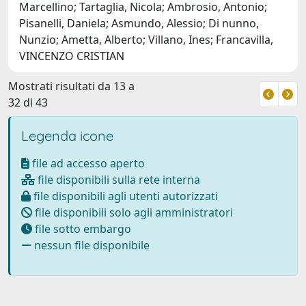
Marcellino; Tartaglia, Nicola; Ambrosio, Antonio;
Pisanelli, Daniela; Asmundo, Alessio; Di nunno,
Nunzio; Ametta, Alberto; Villano, Ines; Francavilla,
VINCENZO CRISTIAN
Mostrati risultati da 13 a
32 di 43
Legenda icone
file ad accesso aperto
file disponibili sulla rete interna
file disponibili agli utenti autorizzati
file disponibili solo agli amministratori
file sotto embargo
nessun file disponibile