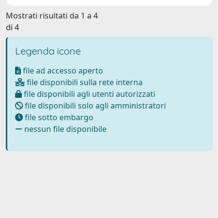
Mostrati risultati da 1 a 4
di 4
Legenda icone
file ad accesso aperto
file disponibili sulla rete interna
file disponibili agli utenti autorizzati
file disponibili solo agli amministratori
file sotto embargo
nessun file disponibile