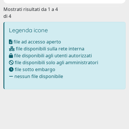
Mostrati risultati da 1 a 4
di 4
Legenda icone
file ad accesso aperto
file disponibili sulla rete interna
file disponibili agli utenti autorizzati
file disponibili solo agli amministratori
file sotto embargo
nessun file disponibile