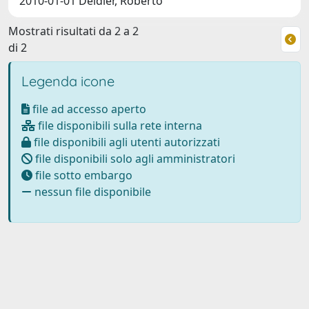
2010-01-01 Deidier, Roberto
Mostrati risultati da 2 a 2
di 2
Legenda icone
file ad accesso aperto
file disponibili sulla rete interna
file disponibili agli utenti autorizzati
file disponibili solo agli amministratori
file sotto embargo
nessun file disponibile