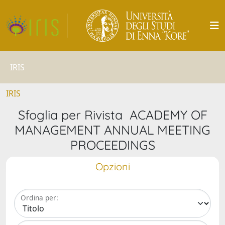
IRIS
IRIS
Sfoglia per Rivista ACADEMY OF
MANAGEMENT ANNUAL MEETING
PROCEEDINGS
Opzioni
Ordina per: