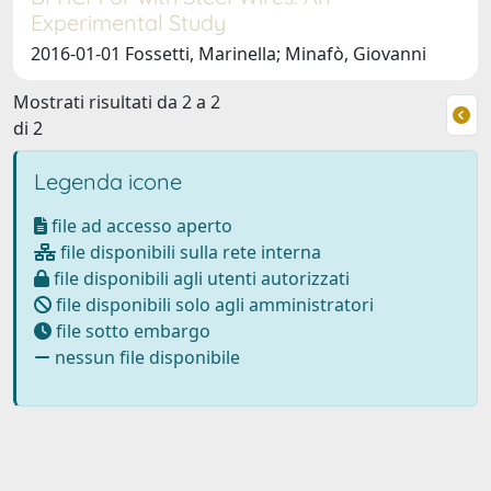
Experimental Study
2016-01-01 Fossetti, Marinella; Minafò, Giovanni
Mostrati risultati da 2 a 2
di 2
Legenda icone
file ad accesso aperto
file disponibili sulla rete interna
file disponibili agli utenti autorizzati
file disponibili solo agli amministratori
file sotto embargo
nessun file disponibile