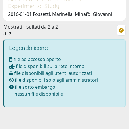
Experimental Study
2016-01-01 Fossetti, Marinella; Minafò, Giovanni
Mostrati risultati da 2 a 2
di 2
Legenda icone
file ad accesso aperto
file disponibili sulla rete interna
file disponibili agli utenti autorizzati
file disponibili solo agli amministratori
file sotto embargo
nessun file disponibile