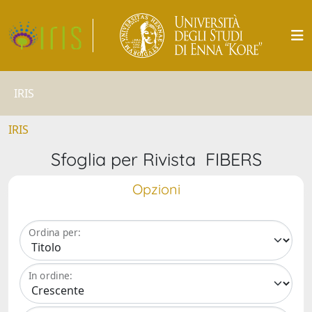
IRIS
IRIS
Sfoglia per Rivista FIBERS
Opzioni
Ordina per:
In ordine: