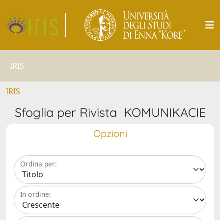
IRIS
IRIS
Sfoglia per Rivista KOMUNIKACIE
Opzioni
Ordina per:
In ordine: