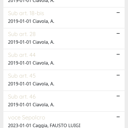
2019-01-01 Ciavola, A.
Sub art. 18-bis
2019-01-01 Ciavola, A.
Sub art. 28
2019-01-01 Ciavola, A.
Sub art. 44
2019-01-01 Ciavola, A.
Sub art. 45
2019-01-01 Ciavola, A.
Sub art. 46
2019-01-01 Ciavola, A.
voce Sepolcro
2023-01-01 Caggia, FAUSTO LUIGI