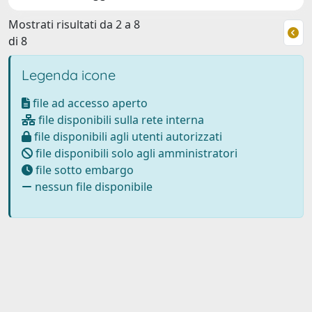
Mostrati risultati da 2 a 8
di 8
Legenda icone
file ad accesso aperto
file disponibili sulla rete interna
file disponibili agli utenti autorizzati
file disponibili solo agli amministratori
file sotto embargo
nessun file disponibile