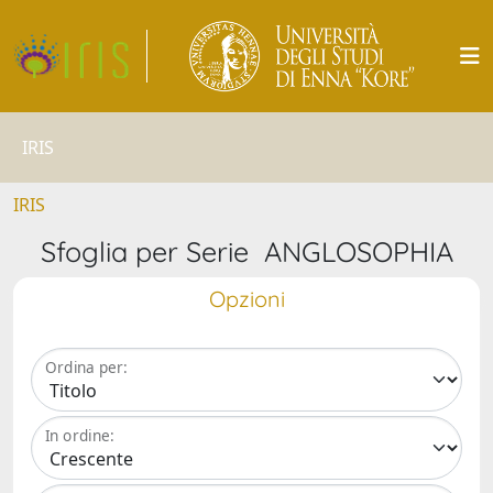
IRIS
IRIS
Sfoglia per Serie ANGLOSOPHIA
Opzioni
Ordina per:
In ordine: