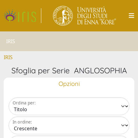
IRIS
IRIS
Sfoglia per Serie ANGLOSOPHIA
Opzioni
Ordina per:
In ordine: