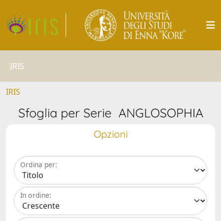
IRIS
IRIS
Sfoglia per Serie ANGLOSOPHIA
Opzioni
Ordina per:
In ordine: