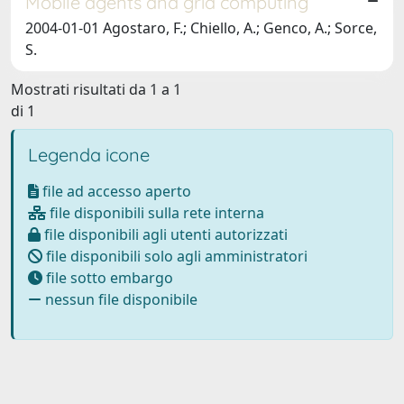
Mobile agents and grid computing
2004-01-01 Agostaro, F.; Chiello, A.; Genco, A.; Sorce,
S.
Mostrati risultati da 1 a 1
di 1
Legenda icone
file ad accesso aperto
file disponibili sulla rete interna
file disponibili agli utenti autorizzati
file disponibili solo agli amministratori
file sotto embargo
nessun file disponibile