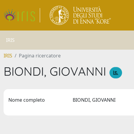
IRIS
IRIS
Pagina ricercatore
BIONDI, GIOVANNI
Nome completo
BIONDI, GIOVANNI