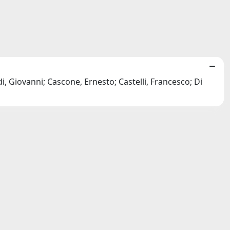
, Giovanni; Cascone, Ernesto; Castelli, Francesco; Di