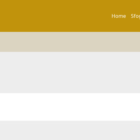
Home
Sfo