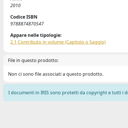
2010
Codice ISBN
9788874870547
Appare nelle tipologie:
2.1 Contributo in volume (Capitolo o Saggio)
File in questo prodotto:
Non ci sono file associati a questo prodotto.
I documenti in IRIS sono protetti da copyright e tutti i di