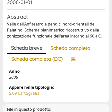
2006-01-01
Abstract
Valle dell’Anfiteatro e pendici nord-orientali del
Palatino. Schema planimetrico ricostruttivo della
zonizzazione funzionale dell’area intorno al 60 a.C.
Scheda breve
Scheda completa
Scheda completa (DC)
Anno
2006
Appare nelle tipologie:
5.09 Cartografia
File in questo prodotto: