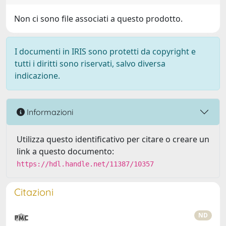
Non ci sono file associati a questo prodotto.
I documenti in IRIS sono protetti da copyright e
tutti i diritti sono riservati, salvo diversa
indicazione.
Informazioni
Utilizza questo identificativo per citare o creare un
link a questo documento:
https://hdl.handle.net/11387/10357
Citazioni
ND