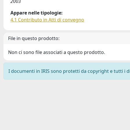
2003
Appare nelle tipologie:
4.1 Contributo in Atti di convegno
File in questo prodotto:
Non ci sono file associati a questo prodotto.
I documenti in IRIS sono protetti da copyright e tutti i di