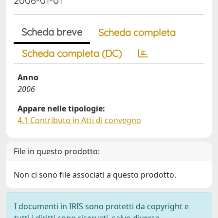
2006-01-01
Scheda breve
Scheda completa
Scheda completa (DC)
Anno
2006
Appare nelle tipologie:
4.1 Contributo in Atti di convegno
File in questo prodotto:
Non ci sono file associati a questo prodotto.
I documenti in IRIS sono protetti da copyright e