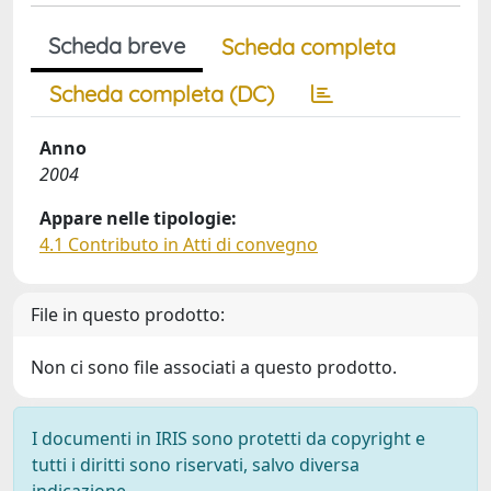
Scheda breve
Scheda completa
Scheda completa (DC)
Anno
2004
Appare nelle tipologie:
4.1 Contributo in Atti di convegno
File in questo prodotto:
Non ci sono file associati a questo prodotto.
I documenti in IRIS sono protetti da copyright e
tutti i diritti sono riservati, salvo diversa