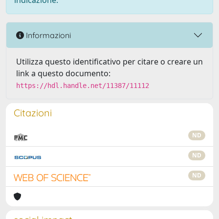
indicazione.
Informazioni
Utilizza questo identificativo per citare o creare un
link a questo documento:
https://hdl.handle.net/11387/11112
Citazioni
ND
ND
ND