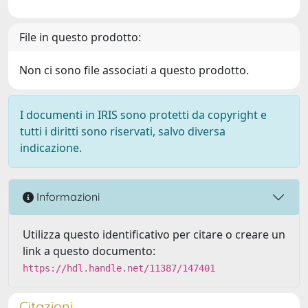
File in questo prodotto:
Non ci sono file associati a questo prodotto.
I documenti in IRIS sono protetti da copyright e
tutti i diritti sono riservati, salvo diversa
indicazione.
Informazioni
Utilizza questo identificativo per citare o creare un
link a questo documento:
https://hdl.handle.net/11387/147401
Citazioni