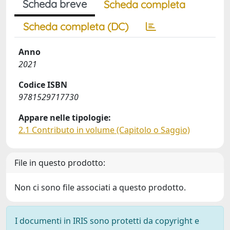
Scheda breve
Scheda completa
Scheda completa (DC)
Anno
2021
Codice ISBN
9781529717730
Appare nelle tipologie:
2.1 Contributo in volume (Capitolo o Saggio)
File in questo prodotto:
Non ci sono file associati a questo prodotto.
I documenti in IRIS sono protetti da copyright e