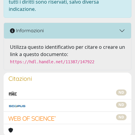
tutti i diritti sono riservati, salvo diversa
indicazione.
Informazioni
Utilizza questo identificativo per citare o creare un
link a questo documento:
https://hdl.handle.net/11387/147922
Citazioni
ND
ND
ND