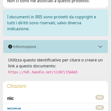
Non ci sono file associati a questo prodotto.
I documenti in IRIS sono protetti da copyright e
tutti i diritti sono riservati, salvo diversa
indicazione.
Informazioni
Utilizza questo identificativo per citare o creare un
link a questo documento:
https://hdl.handle.net/11387/156665
Citazioni
ND
ND