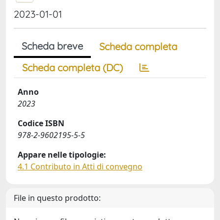
2023-01-01
Scheda breve
Scheda completa
Scheda completa (DC)
Anno
2023
Codice ISBN
978-2-9602195-5-5
Appare nelle tipologie:
4.1 Contributo in Atti di convegno
File in questo prodotto: