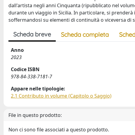
dall'artista negli anni Cinquanta (ripubblicato nel volum
durante un viaggio in Sicilia. In particolare, si prenderà 
soffermandosi su elementi di continuità o viceversa di 
Scheda breve
Scheda completa
Sched
Anno
2023
Codice ISBN
978-84-338-7181-7
Appare nelle tipologie:
2.1 Contributo in volume (Capitolo o Saggio)
File in questo prodotto:
Non ci sono file associati a questo prodotto.