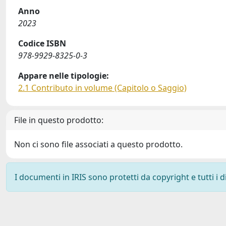
Anno
2023
Codice ISBN
978-9929-8325-0-3
Appare nelle tipologie:
2.1 Contributo in volume (Capitolo o Saggio)
File in questo prodotto:
Non ci sono file associati a questo prodotto.
I documenti in IRIS sono protetti da copyright e tutti i di