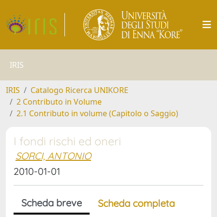
IRIS
IRIS
Catalogo Ricerca UNIKORE
2 Contributo in Volume
2.1 Contributo in volume (Capitolo o Saggio)
I fondi rischi ed oneri
SORCI, ANTONIO
2010-01-01
Scheda breve
Scheda completa