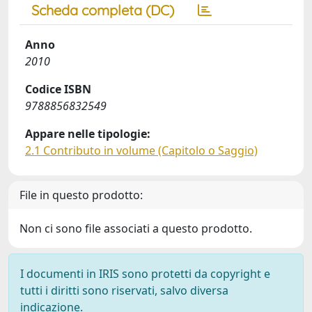
Scheda completa (DC)
Anno
2010
Codice ISBN
9788856832549
Appare nelle tipologie:
2.1 Contributo in volume (Capitolo o Saggio)
File in questo prodotto:
Non ci sono file associati a questo prodotto.
I documenti in IRIS sono protetti da copyright e
tutti i diritti sono riservati, salvo diversa
indicazione.