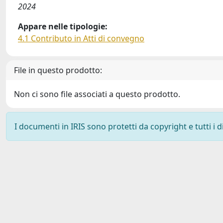
2024
Appare nelle tipologie:
4.1 Contributo in Atti di convegno
File in questo prodotto:
Non ci sono file associati a questo prodotto.
I documenti in IRIS sono protetti da copyright e tutti i di