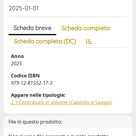
2025-01-01
Scheda breve
Scheda completa
Scheda completa (DC)
Anno
2025
Codice ISBN
979-12-81552-17-3
Appare nelle tipologie:
2.1 Contributo in volume (Capitolo o Saggio)
File in questo prodotto: