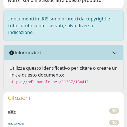
Non ci sono file associati a questo prodotto.
I documenti in IRIS sono protetti da copyright e
tutti i diritti sono riservati, salvo diversa
indicazione.
Informazioni
Utilizza questo identificativo per citare o creare un
link a questo documento:
https://hdl.handle.net/11387/184411
Citazioni
ND
ND