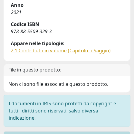
Anno
2021
Codice ISBN
978-88-5509-329-3
Appare nelle tipologie:
2.1 Contributo in volume (Capitolo o Saggio)
File in questo prodotto:
Non ci sono file associati a questo prodotto.
I documenti in IRIS sono protetti da copyright e
tutti i diritti sono riservati, salvo diversa
indicazione.