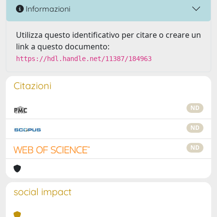
Informazioni
Utilizza questo identificativo per citare o creare un
link a questo documento:
https://hdl.handle.net/11387/184963
Citazioni
ND
ND
ND
social impact