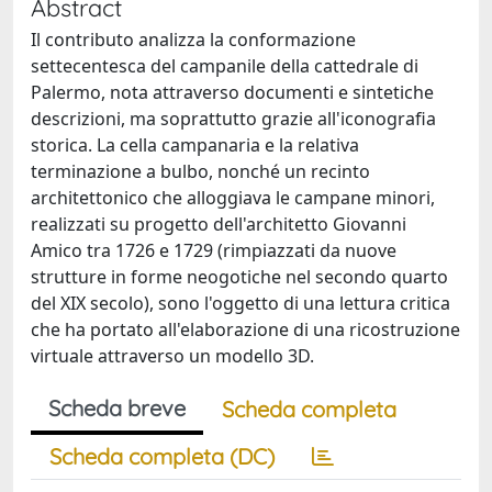
Abstract
Il contributo analizza la conformazione
settecentesca del campanile della cattedrale di
Palermo, nota attraverso documenti e sintetiche
descrizioni, ma soprattutto grazie all'iconografia
storica. La cella campanaria e la relativa
terminazione a bulbo, nonché un recinto
architettonico che alloggiava le campane minori,
realizzati su progetto dell'architetto Giovanni
Amico tra 1726 e 1729 (rimpiazzati da nuove
strutture in forme neogotiche nel secondo quarto
del XIX secolo), sono l'oggetto di una lettura critica
che ha portato all'elaborazione di una ricostruzione
virtuale attraverso un modello 3D.
Scheda breve
Scheda completa
Scheda completa (DC)