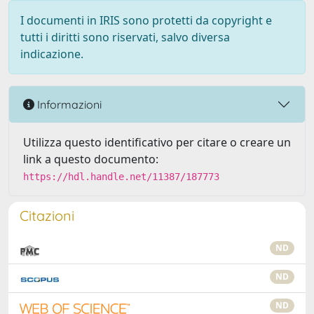
I documenti in IRIS sono protetti da copyright e
tutti i diritti sono riservati, salvo diversa
indicazione.
Informazioni
Utilizza questo identificativo per citare o creare un
link a questo documento:
https://hdl.handle.net/11387/187773
Citazioni
ND
ND
ND