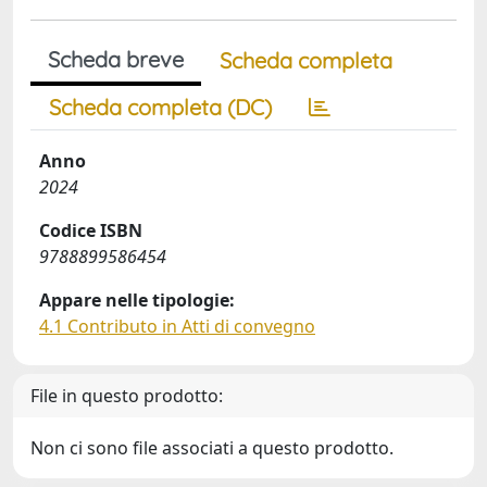
Scheda breve
Scheda completa
Scheda completa (DC)
Anno
2024
Codice ISBN
9788899586454
Appare nelle tipologie:
4.1 Contributo in Atti di convegno
File in questo prodotto:
Non ci sono file associati a questo prodotto.