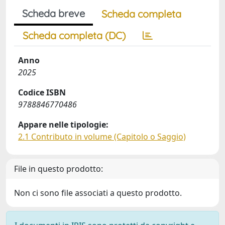
Scheda breve
Scheda completa
Scheda completa (DC)
Anno
2025
Codice ISBN
9788846770486
Appare nelle tipologie:
2.1 Contributo in volume (Capitolo o Saggio)
File in questo prodotto:
Non ci sono file associati a questo prodotto.