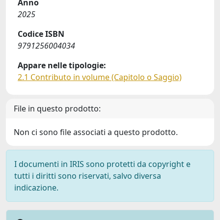
Anno
2025
Codice ISBN
9791256004034
Appare nelle tipologie:
2.1 Contributo in volume (Capitolo o Saggio)
File in questo prodotto:
Non ci sono file associati a questo prodotto.
I documenti in IRIS sono protetti da copyright e
tutti i diritti sono riservati, salvo diversa
indicazione.