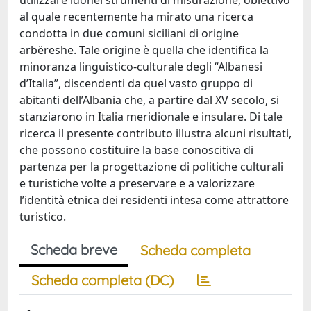
utilizzare idonei strumenti di misurazione, obiettivo
al quale recentemente ha mirato una ricerca
condotta in due comuni siciliani di origine
arbëreshe. Tale origine è quella che identifica la
minoranza linguistico-culturale degli “Albanesi
d’Italia”, discendenti da quel vasto gruppo di
abitanti dell’Albania che, a partire dal XV secolo, si
stanziarono in Italia meridionale e insulare. Di tale
ricerca il presente contributo illustra alcuni risultati,
che possono costituire la base conoscitiva di
partenza per la progettazione di politiche culturali
e turistiche volte a preservare e a valorizzare
l’identità etnica dei residenti intesa come attrattore
turistico.
Scheda breve
Scheda completa
Scheda completa (DC)