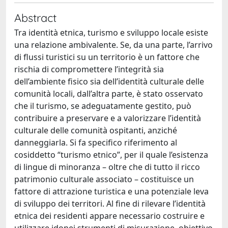
Abstract
Tra identità etnica, turismo e sviluppo locale esiste
una relazione ambivalente. Se, da una parte, l’arrivo
di flussi turistici su un territorio è un fattore che
rischia di compromettere l’integrità sia
dell’ambiente fisico sia dell’identità culturale delle
comunità locali, dall’altra parte, è stato osservato
che il turismo, se adeguatamente gestito, può
contribuire a preservare e a valorizzare l’identità
culturale delle comunità ospitanti, anziché
danneggiarla. Si fa specifico riferimento al
cosiddetto “turismo etnico”, per il quale l’esistenza
di lingue di minoranza – oltre che di tutto il ricco
patrimonio culturale associato – costituisce un
fattore di attrazione turistica e una potenziale leva
di sviluppo dei territori. Al fine di rilevare l’identità
etnica dei residenti appare necessario costruire e