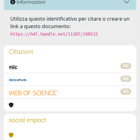
Informazioni
Utilizza questo identificativo per citare o creare un
link a questo documento:
https://hdl.handle.net/11387/198515
Citazioni
ND
ND
ND
social impact