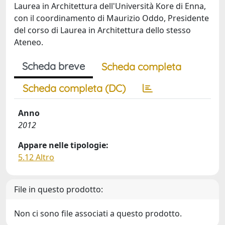
Laurea in Architettura dell'Università Kore di Enna,
con il coordinamento di Maurizio Oddo, Presidente
del corso di Laurea in Architettura dello stesso
Ateneo.
Scheda breve
Scheda completa
Scheda completa (DC)
Anno
2012
Appare nelle tipologie:
5.12 Altro
File in questo prodotto:
Non ci sono file associati a questo prodotto.