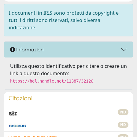
I documenti in IRIS sono protetti da copyright e
tutti i diritti sono riservati, salvo diversa
indicazione.
Informazioni
Utilizza questo identificativo per citare o creare un
link a questo documento:
https://hdl.handle.net/11387/32126
Citazioni
ND
ND