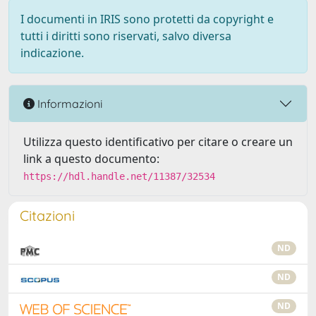
I documenti in IRIS sono protetti da copyright e
tutti i diritti sono riservati, salvo diversa
indicazione.
Informazioni
Utilizza questo identificativo per citare o creare un
link a questo documento:
https://hdl.handle.net/11387/32534
Citazioni
ND
ND
ND