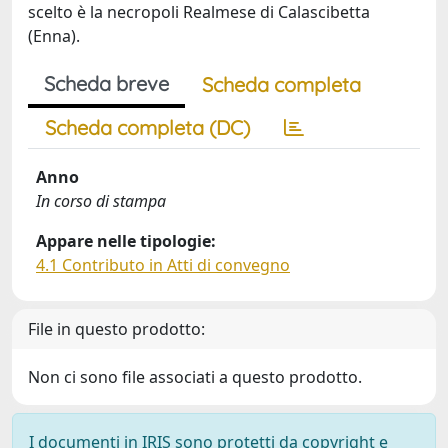
scelto è la necropoli Realmese di Calascibetta
(Enna).
Scheda breve
Scheda completa
Scheda completa (DC)
Anno
In corso di stampa
Appare nelle tipologie:
4.1 Contributo in Atti di convegno
File in questo prodotto:
Non ci sono file associati a questo prodotto.
I documenti in IRIS sono protetti da copyright e