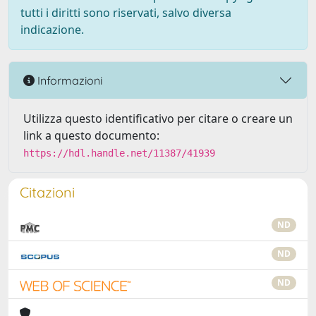
tutti i diritti sono riservati, salvo diversa
indicazione.
Informazioni
Utilizza questo identificativo per citare o creare un
link a questo documento:
https://hdl.handle.net/11387/41939
Citazioni
ND
ND
ND