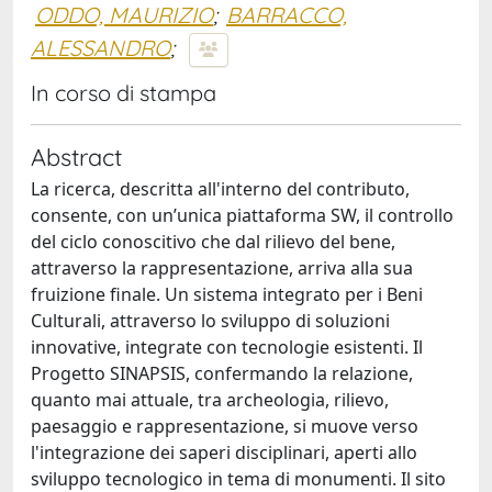
ODDO, MAURIZIO
;
BARRACCO,
ALESSANDRO
;
In corso di stampa
Abstract
La ricerca, descritta all'interno del contributo,
consente, con un’unica piattaforma SW, il controllo
del ciclo conoscitivo che dal rilievo del bene,
attraverso la rappresentazione, arriva alla sua
fruizione finale. Un sistema integrato per i Beni
Culturali, attraverso lo sviluppo di soluzioni
innovative, integrate con tecnologie esistenti. Il
Progetto SINAPSIS, confermando la relazione,
quanto mai attuale, tra archeologia, rilievo,
paesaggio e rappresentazione, si muove verso
l'integrazione dei saperi disciplinari, aperti allo
sviluppo tecnologico in tema di monumenti. Il sito