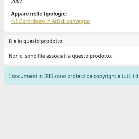
2007
Appare nelle tipologie:
4.1 Contributo in Atti di convegno
File in questo prodotto:
Non ci sono file associati a questo prodotto.
I documenti in IRIS sono protetti da copyright e tutti i di