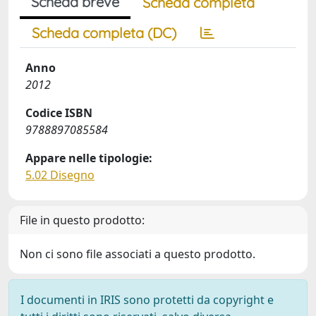
Scheda breve
Scheda completa
Scheda completa (DC)
Anno
2012
Codice ISBN
9788897085584
Appare nelle tipologie:
5.02 Disegno
File in questo prodotto:
Non ci sono file associati a questo prodotto.
I documenti in IRIS sono protetti da copyright e