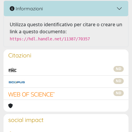
Informazioni
Utilizza questo identificativo per citare o creare un
link a questo documento:
https://hdl.handle.net/11387/70357
Citazioni
ND
ND
ND
social impact