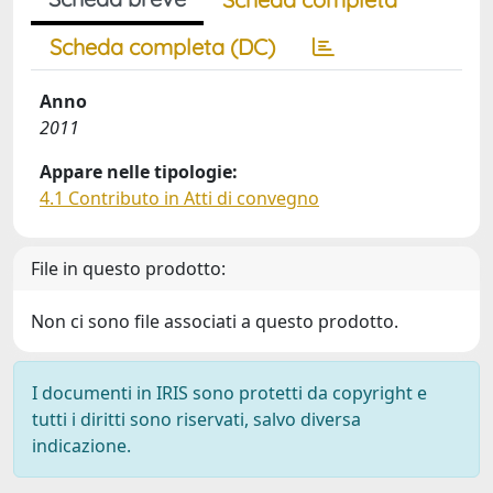
Scheda completa (DC)
Anno
2011
Appare nelle tipologie:
4.1 Contributo in Atti di convegno
File in questo prodotto:
Non ci sono file associati a questo prodotto.
I documenti in IRIS sono protetti da copyright e
tutti i diritti sono riservati, salvo diversa
indicazione.