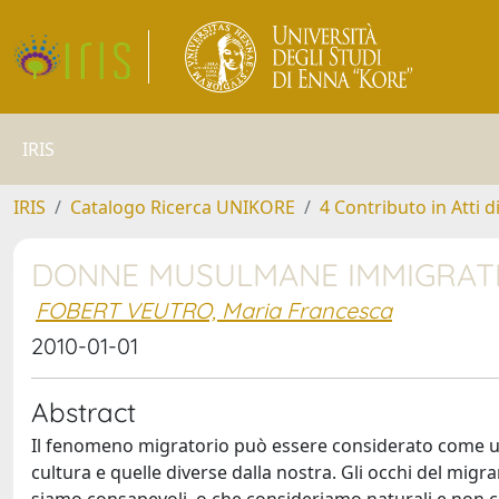
IRIS
IRIS
Catalogo Ricerca UNIKORE
4 Contributo in Atti 
DONNE MUSULMANE IMMIGRATE
FOBERT VEUTRO, Maria Francesca
2010-01-01
Abstract
Il fenomeno migratorio può essere considerato come uno 
cultura e quelle diverse dalla nostra. Gli occhi del migr