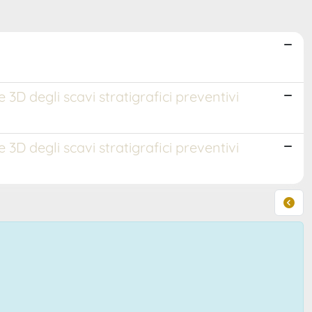
3D degli scavi stratigrafici preventivi
3D degli scavi stratigrafici preventivi