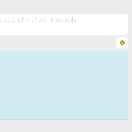
se profile of worn-out rails